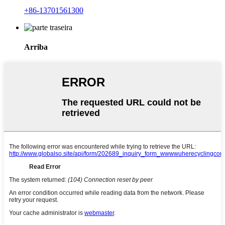
+86-13701561300
Arriba