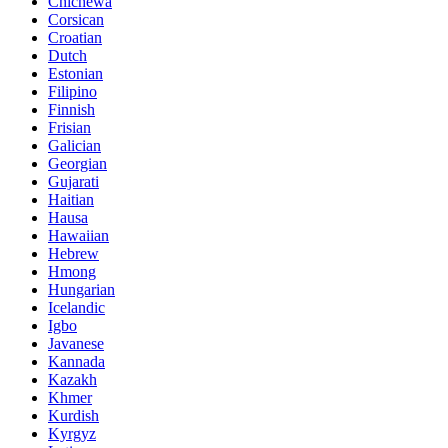
Chichewa
Corsican
Croatian
Dutch
Estonian
Filipino
Finnish
Frisian
Galician
Georgian
Gujarati
Haitian
Hausa
Hawaiian
Hebrew
Hmong
Hungarian
Icelandic
Igbo
Javanese
Kannada
Kazakh
Khmer
Kurdish
Kyrgyz