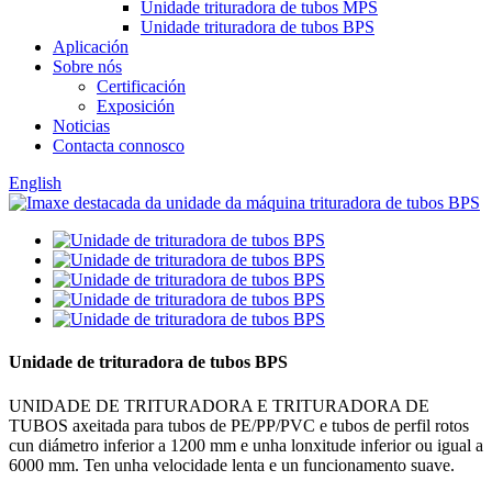
Unidade trituradora de tubos MPS
Unidade trituradora de tubos BPS
Aplicación
Sobre nós
Certificación
Exposición
Noticias
Contacta connosco
English
Unidade de trituradora de tubos BPS
UNIDADE DE TRITURADORA E TRITURADORA DE
TUBOS axeitada para tubos de PE/PP/PVC e tubos de perfil rotos
cun diámetro inferior a 1200 mm e unha lonxitude inferior ou igual a
6000 mm. Ten unha velocidade lenta e un funcionamento suave.