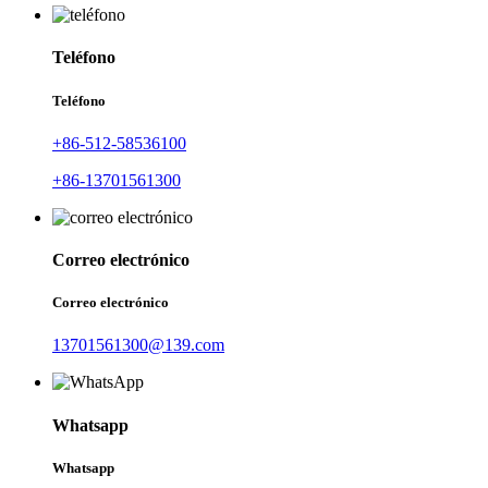
Teléfono
Teléfono
+86-512-58536100
+86-13701561300
Correo electrónico
Correo electrónico
13701561300@139.com
Whatsapp
Whatsapp