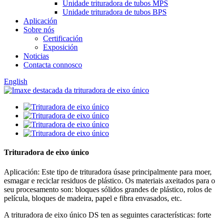
Unidade trituradora de tubos MPS
Unidade trituradora de tubos BPS
Aplicación
Sobre nós
Certificación
Exposición
Noticias
Contacta connosco
English
Trituradora de eixo único
Aplicación: Este tipo de trituradora úsase principalmente para moer,
esmagar e reciclar residuos de plástico. Os materiais axeitados para o
seu procesamento son: bloques sólidos grandes de plástico, rolos de
película, bloques de madeira, papel e fibra envasados, etc.
A trituradora de eixo único DS ten as seguintes características: forte