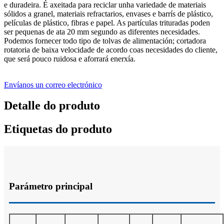
e duradeira. É axeitada para reciclar unha variedade de materiais
sólidos a granel, materiais refractarios, envases e barrís de plástico,
películas de plástico, fibras e papel. As partículas trituradas poden
ser pequenas de ata 20 mm segundo as diferentes necesidades.
Podemos fornecer todo tipo de tolvas de alimentación; cortadora
rotatoria de baixa velocidade de acordo coas necesidades do cliente,
que será pouco ruidosa e aforrará enerxía.
Envíanos un correo electrónico
Detalle do produto
Etiquetas do produto
Parámetro principal