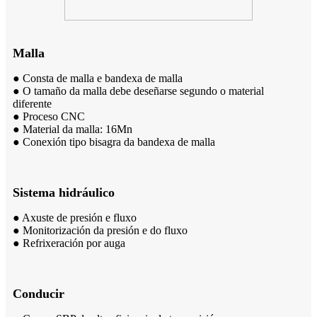
Malla
● Consta de malla e bandexa de malla
● O tamaño da malla debe deseñarse segundo o material
diferente
● Proceso CNC
● Material da malla: 16Mn
● Conexión tipo bisagra da bandexa de malla
Sistema hidráulico
● Axuste de presión e fluxo
● Monitorización da presión e do fluxo
● Refrixeración por auga
Conducir