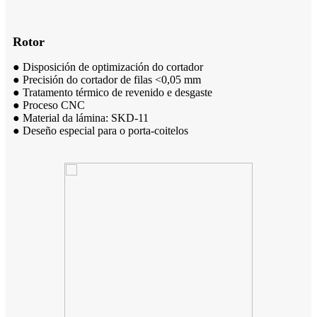
Rotor
● Disposición de optimización do cortador
● Precisión do cortador de filas <0,05 mm
● Tratamento térmico de revenido e desgaste
● Proceso CNC
● Material da lámina: SKD-11
● Deseño especial para o porta-coitelos