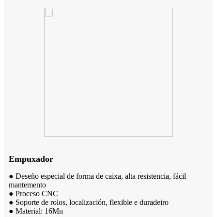
Empuxador
● Deseño especial de forma de caixa, alta resistencia, fácil
mantemento
● Proceso CNC
● Soporte de rolos, localización, flexible e duradeiro
● Material: 16Mn