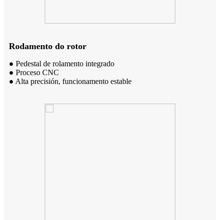
Rodamento do rotor
● Pedestal de rolamento integrado
● Proceso CNC
● Alta precisión, funcionamento estable