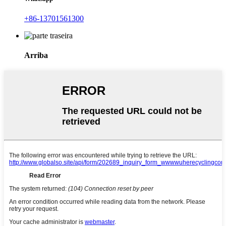
+86-13701561300
Arriba