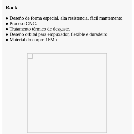
Rack
● Deseño de forma especial, alta resistencia, fácil mantemento.
● Proceso CNC.
● Tratamento térmico de desgaste.
● Deseño orbital para empuxador, flexible e duradeiro.
● Material do corpo: 16Mn.