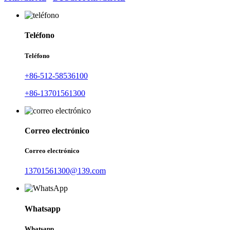
Teléfono
Teléfono
+86-512-58536100
+86-13701561300
Correo electrónico
Correo electrónico
13701561300@139.com
Whatsapp
Whatsapp