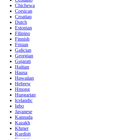
Chichewa
Corsican
Croatian
Dutch
Estonian
Filipino
Finnish
Frisian
Galician
Georgian
Gujarati
Haitian
Hausa
Hawaiian
Hebrew
Hmong
Hungarian
Icelandic
Igbo
Javanese
Kannada
Kazakh
Khmer
Kurdish