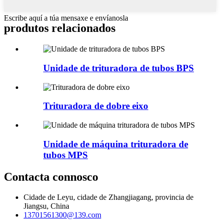
Escribe aquí a túa mensaxe e envíanosla
produtos relacionados
Unidade de trituradora de tubos BPS
Trituradora de dobre eixo
Unidade de máquina trituradora de
tubos MPS
Contacta connosco
Cidade de Leyu, cidade de Zhangjiagang, provincia de
Jiangsu, China
13701561300@139.com