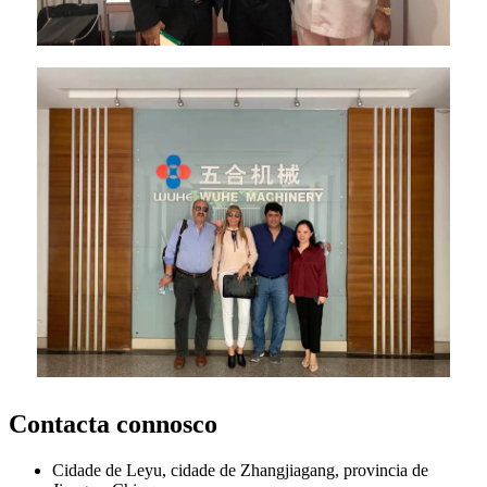
Contacta connosco
Cidade de Leyu, cidade de Zhangjiagang, provincia de