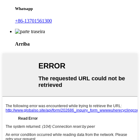
Whatsapp
+86-13701561300
Arriba