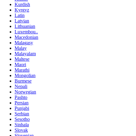
Kurdish
Kyrgyz
Latin
Latvian
Lithuanian
Luxembou..
Macedonian
Malagasy
Malay
Malayalam
Maltese
Maori
Marathi
Mongolian
Burmese
Nepali
Norwegian
Pashto
Persian
Punjabi
Serbian
Sesotho
Sinhala
Slovak
Slovenian