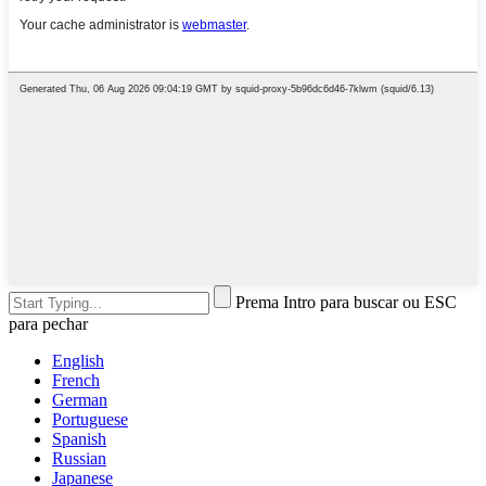
Prema Intro para buscar ou ESC
para pechar
English
French
German
Portuguese
Spanish
Russian
Japanese