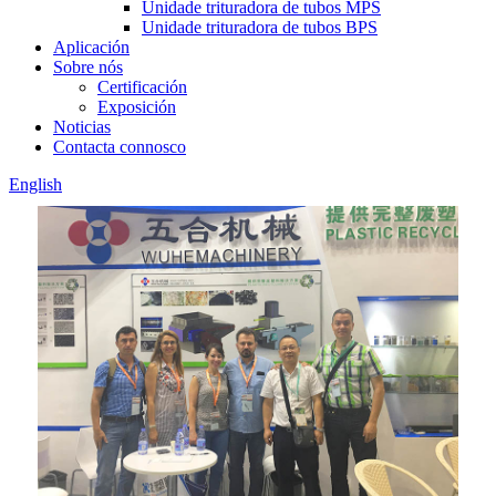
Unidade trituradora de tubos MPS
Unidade trituradora de tubos BPS
Aplicación
Sobre nós
Certificación
Exposición
Noticias
Contacta connosco
English